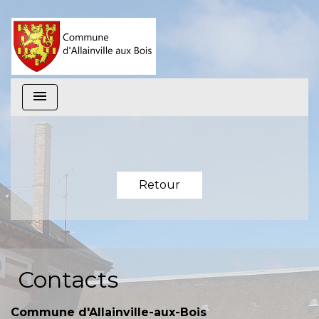
menu
Retour
Contacts
Commune d'Allainville-aux-Bois