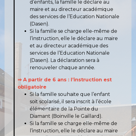
d’enfants, la famille le déclare au
maire et au directeur académique
des services de l’Education Nationale
(Dasen).
Si la famille se charge elle-même de
l’instruction, elle le déclare au maire
et au directeur académique des
services de l’Education Nationale
(Dasen). La déclaration sera à
renouveler chaque année.
⇒ A partir de 6 ans : l’instruction est
obligatoire
Si la famille souhaite que l’enfant
soit scolarisé, il sera inscrit à l’école
élémentaire de la Pointe du
Diamant (Boinville le Gaillard).
Si la famille se charge elle-même de
l’instruction, elle le déclare au maire