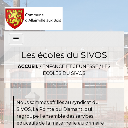
menu
Les écoles du SIVOS
ACCUEIL
/
ENFANCE ET JEUNESSE
/
LES
ÉCOLES DU SIVOS
Nous sommes affiliés au syndicat du
SIVOS, La Pointe du Diamant, qui
regroupe l'ensemble des services
éducatifs de la maternelle au primaire