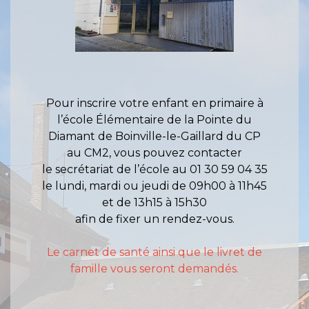
Pour inscrire votre enfant en primaire à
l’école Élémentaire de la Pointe du
Diamant de Boinville-le-Gaillard du CP
au CM2, vous pouvez contacter
le secrétariat de l’école au 01 30 59 04 35
le lundi, mardi ou jeudi de 09h00 à 11h45
et de 13h15 à 15h30
afin de fixer un rendez-vous.
Le carnet de santé ainsi que le livret de
famille vous seront demandés.