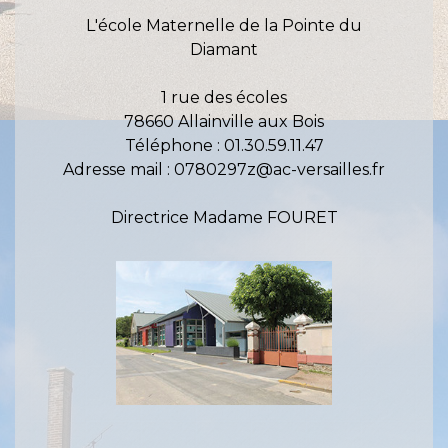
L'école Maternelle de la Pointe du
Diamant
1 rue des écoles
78660 Allainville aux Bois
Téléphone : 01.30.59.11.47
Adresse mail : 0780297z@ac-versailles.fr
Directrice Madame FOURET