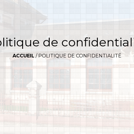
litique de confidential
ACCUEIL
/
POLITIQUE DE CONFIDENTIALITÉ