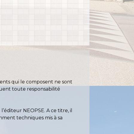
éments qui le composent ne sont
uent toute responsabilité
l’éditeur NEOPSE. A ce titre, il
tamment techniques mis à sa