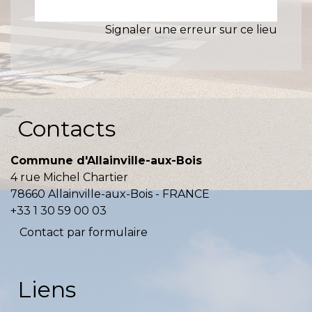
Signaler une erreur sur ce lieu
Contacts
Commune d'Allainville-aux-Bois
4 rue Michel Chartier
78660 Allainville-aux-Bois - FRANCE
+33 1 30 59 00 03
Contact par formulaire
Liens