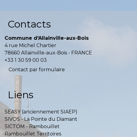
Contacts
Commune d'Allainville-aux-Bois
4 rue Michel Chartier
78660 Allainville-aux-Bois - FRANCE
+33 1 30 59 00 03
Contact par formulaire
Liens
SEASY (anciennement SIAEP)
SIVOS - La Pointe du Diamant
SICTOM - Rambouillet
Rambouillet Territoires