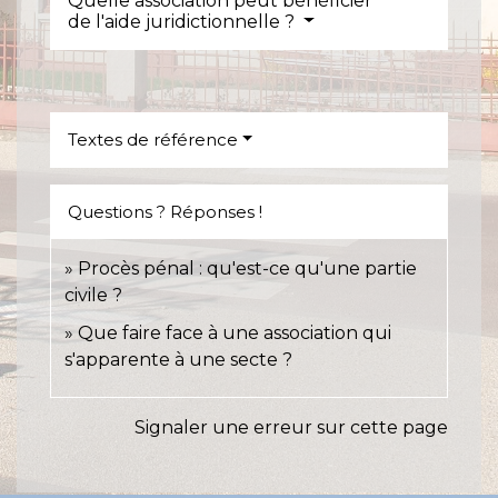
Quelle association peut bénéficier
de l'aide juridictionnelle ?
Textes de référence
Questions ? Réponses !
Procès pénal : qu'est-ce qu'une partie
civile ?
Que faire face à une association qui
s'apparente à une secte ?
Signaler une erreur sur cette page