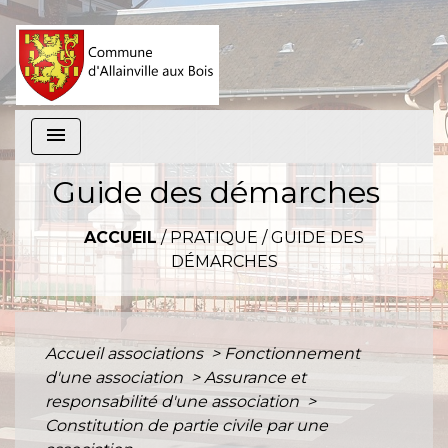
menu
Guide des démarches
ACCUEIL
/
PRATIQUE
/
GUIDE DES
DÉMARCHES
Accueil associations
>
Fonctionnement
d'une association
>
Assurance et
responsabilité d'une association
>
Constitution de partie civile par une