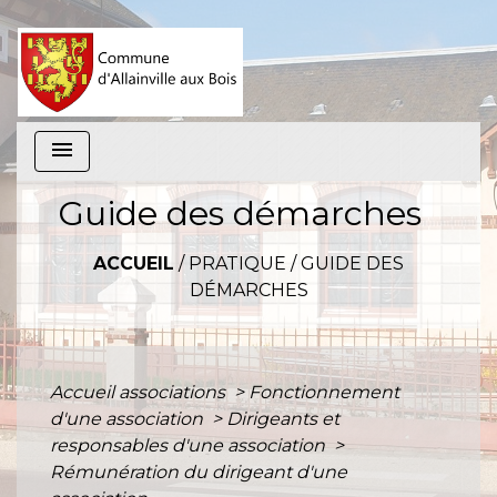
menu
Guide des démarches
ACCUEIL
/
PRATIQUE
/
GUIDE DES
DÉMARCHES
Accueil associations
>
Fonctionnement
d'une association
>
Dirigeants et
responsables d'une association
>
Rémunération du dirigeant d'une