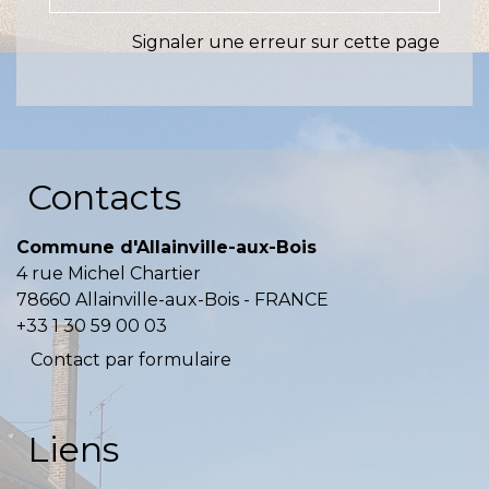
Signaler une erreur sur cette page
Contacts
Commune d'Allainville-aux-Bois
4 rue Michel Chartier
78660 Allainville-aux-Bois - FRANCE
+33 1 30 59 00 03
Contact par formulaire
Liens