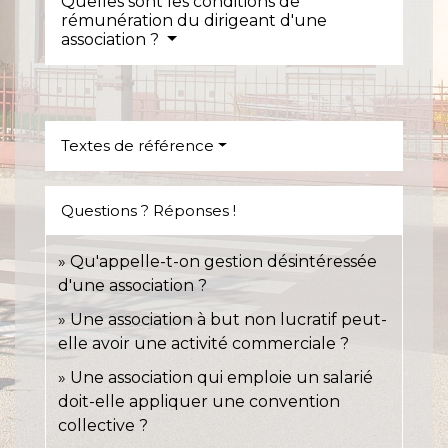
Quelles sont les conditions de
rémunération du dirigeant d'une
association ?
Textes de référence
Questions ? Réponses !
Qu'appelle-t-on gestion désintéressée
d'une association ?
Une association à but non lucratif peut-
elle avoir une activité commerciale ?
Une association qui emploie un salarié
doit-elle appliquer une convention
collective ?