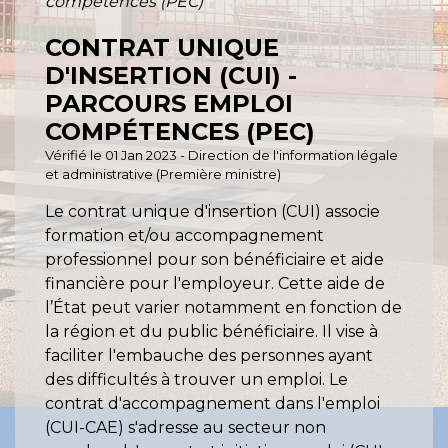
compétences (PEC)
CONTRAT UNIQUE
D'INSERTION (CUI) -
PARCOURS EMPLOI
COMPÉTENCES (PEC)
Vérifié le 01 Jan 2023 - Direction de l'information légale
et administrative (Première ministre)
Le contrat unique d'insertion (CUI) associe
formation et/ou accompagnement
professionnel pour son bénéficiaire et aide
financière pour l'employeur. Cette aide de
l’État peut varier notamment en fonction de
la région et du public bénéficiaire. Il vise à
faciliter l'embauche des personnes ayant
des difficultés à trouver un emploi. Le
contrat d'accompagnement dans l'emploi
(CUI-CAE) s'adresse au secteur non