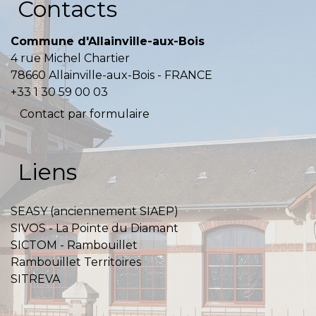
Contacts
Commune d'Allainville-aux-Bois
4 rue Michel Chartier
78660 Allainville-aux-Bois - FRANCE
+33 1 30 59 00 03
Contact par formulaire
Liens
SEASY (anciennement SIAEP)
SIVOS - La Pointe du Diamant
SICTOM - Rambouillet
Rambouillet Territoires
SITREVA