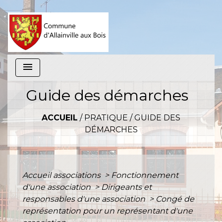
menu
Guide des démarches
ACCUEIL
/
PRATIQUE
/
GUIDE DES
DÉMARCHES
Accueil associations
>
Fonctionnement
d'une association
>
Dirigeants et
responsables d'une association
>
Congé de
représentation pour un représentant d'une