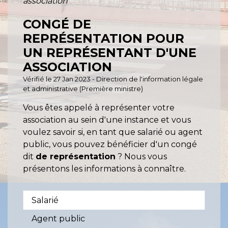
association
CONGÉ DE
REPRÉSENTATION POUR
UN REPRÉSENTANT D'UNE
ASSOCIATION
Vérifié le 27 Jan 2023 - Direction de l'information légale
et administrative (Première ministre)
Vous êtes appelé à représenter votre
association au sein d'une instance et vous
voulez savoir si, en tant que salarié ou agent
public, vous pouvez bénéficier d'un congé
dit
de représentation
? Nous vous
présentons les informations à connaître.
Salarié
Agent public