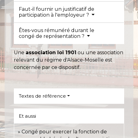
Faut-il fournir un justificatif de
participation à l'employeur ?
Êtes-vous rémunéré durant le
congé de représentation ?
Une
association loi 1901
ou une association
relevant du régime d'Alsace-Moselle est
concernée par ce dispositif.
Textes de référence
Et aussi
Congé pour exercer la fonction de