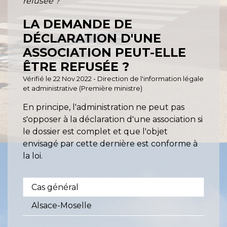
refusée ?
LA DEMANDE DE
DÉCLARATION D'UNE
ASSOCIATION PEUT-ELLE
ÊTRE REFUSÉE ?
Vérifié le 22 Nov 2022 - Direction de l'information légale
et administrative (Première ministre)
En principe, l'administration ne peut pas
s'opposer à la déclaration d'une association si
le dossier est complet et que l'objet
envisagé par cette dernière est conforme à
la loi.
Cas général
Alsace-Moselle