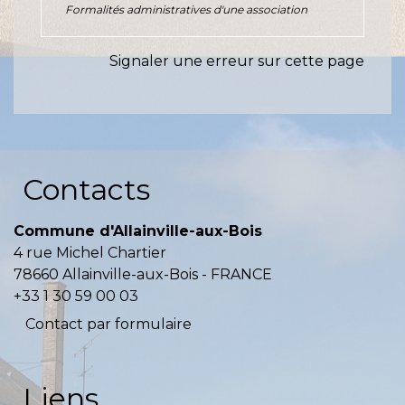
Formalités administratives d'une association
Signaler une erreur sur cette page
Contacts
Commune d'Allainville-aux-Bois
4 rue Michel Chartier
78660 Allainville-aux-Bois - FRANCE
+33 1 30 59 00 03
Contact par formulaire
Liens