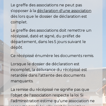
Le greffe des associations ne peut pas
s'opposer à la
déclaration d'une association
dès lors que le dossier de déclaration est
complet.
Le greffe des associations doit remettre un
récépissé, daté et signé, du préfet de
département, dans les 5 jours suivant le
dépôt.
Ce récépissé énumère les documents remis.
Lorsque le dossier de déclaration est
incomplet, la délivrance du récépissé est
retardée dans l'attente des documents
manquants.
La remise du récépissé ne signifie pas que
l’objet de l'association respecte la loi. Si
l'administration estime qu'une association ne