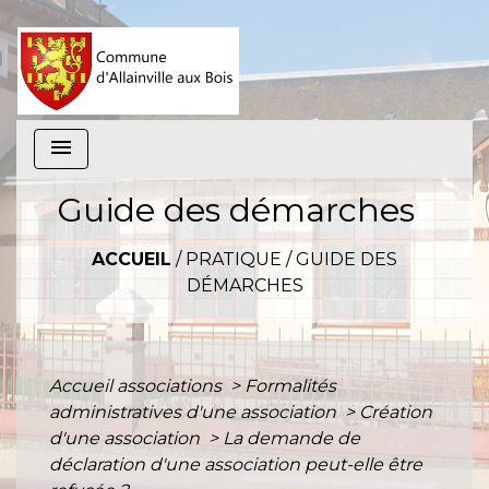
menu
Guide des démarches
ACCUEIL
/
PRATIQUE
/
GUIDE DES
DÉMARCHES
Accueil associations
>
Formalités
administratives d'une association
>
Création
d'une association
>
La demande de
déclaration d'une association peut-elle être