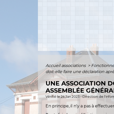
Accueil associations
>
Fonctionne
doit-elle faire une déclaration a
UNE ASSOCIATION D
ASSEMBLÉE GÉNÉRA
Vérifié le 24 Jan 2023 - Direction de l'inf
En principe, il n'y a pas à effect