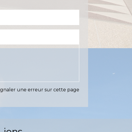
ignaler une erreur sur cette page
Liens