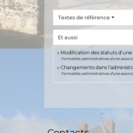
Textes de référence
Et aussi
Modification des statuts d'une 
Formalités administratives d'une associ
Changements dans l'administra
Formalités administratives d'une associ
Contacts