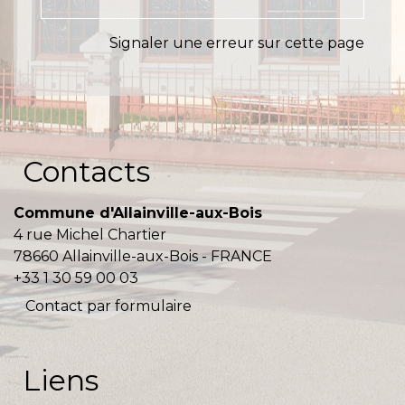
Signaler une erreur sur cette page
Contacts
Commune d'Allainville-aux-Bois
4 rue Michel Chartier
78660 Allainville-aux-Bois - FRANCE
+33 1 30 59 00 03
Contact par formulaire
Liens