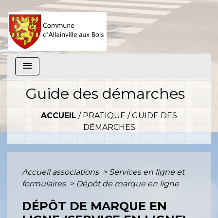
menu
Guide des démarches
ACCUEIL
/
PRATIQUE
/
GUIDE DES
DÉMARCHES
Accueil associations
>
Services en ligne et
formulaires
>
Dépôt de marque en ligne
DÉPÔT DE MARQUE EN