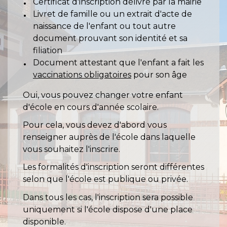
Certificat d'inscription délivré par la mairie
Livret de famille ou un extrait d'acte de
naissance de l'enfant ou tout autre
document prouvant son identité et sa
filiation
Document attestant que l'enfant a fait les
vaccinations obligatoires
pour son âge
Oui, vous pouvez changer votre enfant
d'école en cours d'année scolaire.
Pour cela, vous devez d'abord vous
renseigner auprès de l'école dans laquelle
vous souhaitez l'inscrire.
Les formalités d'inscription seront différentes
selon que l'école est publique ou privée.
Dans tous les cas, l'inscription sera possible
uniquement si l'école dispose d'une place
disponible.