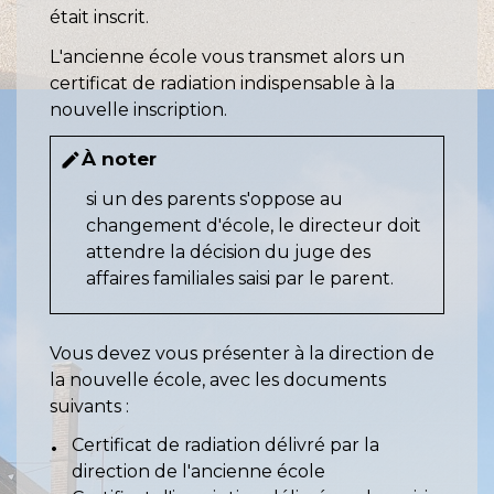
était inscrit.
L'ancienne école vous transmet alors un
certificat de radiation indispensable à la
nouvelle inscription.
À noter
edit
si un des parents s'oppose au
changement d'école, le directeur doit
attendre la décision du juge des
affaires familiales saisi par le parent.
Vous devez vous présenter à la direction de
la nouvelle école, avec les documents
suivants :
Certificat de radiation délivré par la
direction de l'ancienne école