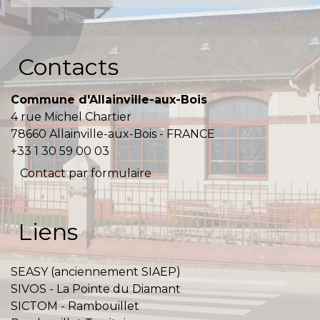
Contacts
Commune d'Allainville-aux-Bois
4 rue Michel Chartier
78660 Allainville-aux-Bois - FRANCE
+33 1 30 59 00 03
Contact par formulaire
Liens
SEASY (anciennement SIAEP)
SIVOS - La Pointe du Diamant
SICTOM - Rambouillet