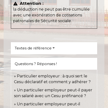
Attention :
warning
la déduction ne peut pas être cumulée
avec une exonération de cotisations
patronales de Sécurité sociale.
Textes de référence
Questions ? Réponses !
Particulier employeur : à quoi sert le
Cesu déclaratif et comment y adhérer ?
Un particulier employeur peut-il payer
son salarié avec un Cesu préfinancé ?
Un particulier employeur peut-il