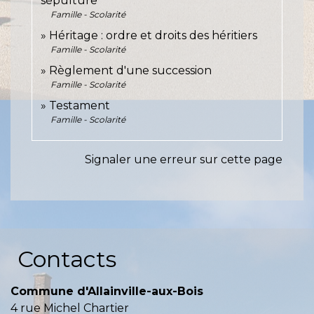
sépulture
Famille - Scolarité
Héritage : ordre et droits des héritiers
Famille - Scolarité
Règlement d'une succession
Famille - Scolarité
Testament
Famille - Scolarité
Signaler une erreur sur cette page
Contacts
Commune d'Allainville-aux-Bois
4 rue Michel Chartier