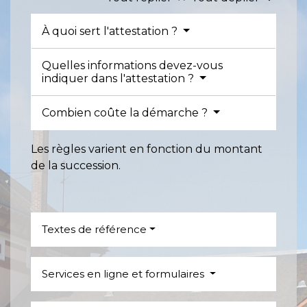
À quoi sert l'attestation ?
Quelles informations devez-vous
indiquer dans l'attestation ?
Combien coûte la démarche ?
Les règles varient en fonction du montant
de la succession.
Textes de référence
Services en ligne et formulaires