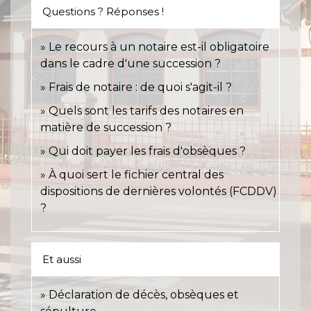
Questions ? Réponses !
Le recours à un notaire est-il obligatoire
dans le cadre d'une succession ?
Frais de notaire : de quoi s'agit-il ?
Quels sont les tarifs des notaires en
matière de succession ?
Qui doit payer les frais d'obsèques ?
À quoi sert le fichier central des
dispositions de dernières volontés (FCDDV)
?
Et aussi
Déclaration de décès, obsèques et