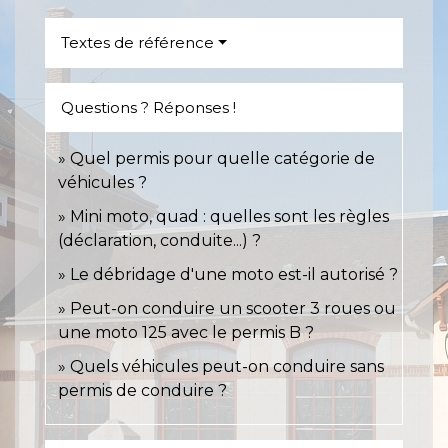
Textes de référence
Questions ? Réponses !
Quel permis pour quelle catégorie de
véhicules ?
Mini moto, quad : quelles sont les règles
(déclaration, conduite...) ?
Le débridage d'une moto est-il autorisé ?
Peut-on conduire un scooter 3 roues ou
une moto 125 avec le permis B ?
Quels véhicules peut-on conduire sans
permis de conduire ?