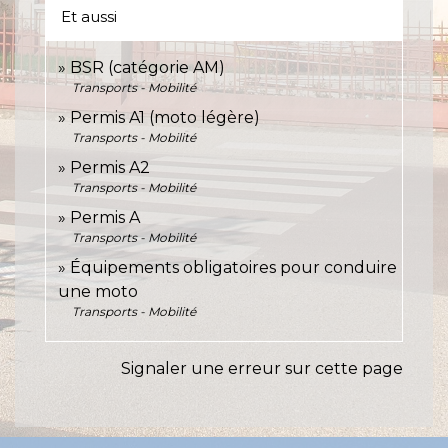
Et aussi
BSR (catégorie AM)
Transports - Mobilité
Permis A1 (moto légère)
Transports - Mobilité
Permis A2
Transports - Mobilité
Permis A
Transports - Mobilité
Équipements obligatoires pour conduire
une moto
Transports - Mobilité
Signaler une erreur sur cette page