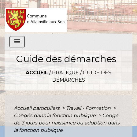
menu
Guide des démarches
ACCUEIL
/
PRATIQUE
/
GUIDE DES
DÉMARCHES
Accueil particuliers
>
Travail - Formation
>
Congés dans la fonction publique
>
Congé
de 3 jours pour naissance ou adoption dans
la fonction publique