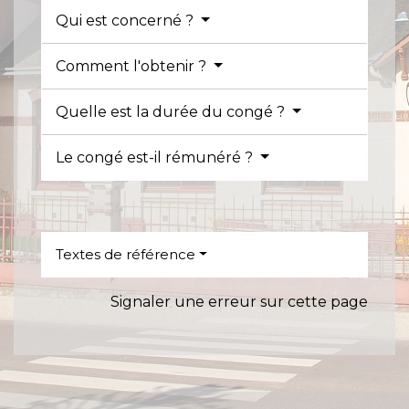
Qui est concerné ?
Comment l'obtenir ?
Quelle est la durée du congé ?
Le congé est-il rémunéré ?
Textes de référence
Signaler une erreur sur cette page