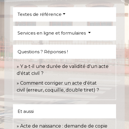
Textes de référence
Services en ligne et formulaires
Questions ? Réponses !
Y a-t-il une durée de validité d'un acte
d'état civil ?
Comment corriger un acte d'état
civil (erreur, coquille, double tiret) ?
Et aussi
Acte de naissance : demande de copie