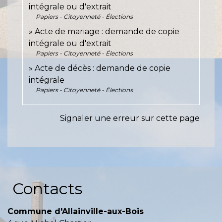
intégrale ou d'extrait
Papiers - Citoyenneté - Élections
Acte de mariage : demande de copie
intégrale ou d'extrait
Papiers - Citoyenneté - Élections
Acte de décès : demande de copie
intégrale
Papiers - Citoyenneté - Élections
Signaler une erreur sur cette page
Contacts
Commune d'Allainville-aux-Bois