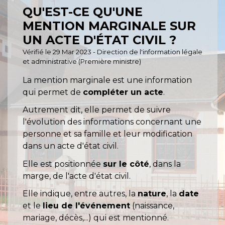
QU'EST-CE QU'UNE
MENTION MARGINALE SUR
UN ACTE D'ÉTAT CIVIL ?
Vérifié le 29 Mar 2023 - Direction de l'information légale
et administrative (Première ministre)
La mention marginale est une information
qui permet de
compléter un acte
.
Autrement dit, elle permet de suivre
l'évolution des informations concernant une
personne et sa famille et leur modification
dans un acte d'état civil.
Elle est positionnée
sur le côté
, dans la
marge, de l'acte d'état civil.
Elle indique, entre autres, la
nature
, la
date
et le
lieu de l'événement
(naissance,
mariage, décès,...) qui est mentionné.