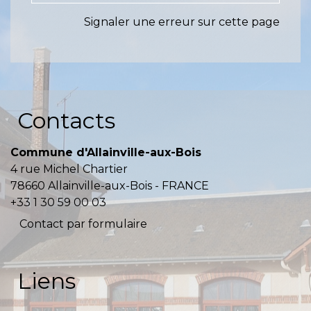
Signaler une erreur sur cette page
Contacts
Commune d'Allainville-aux-Bois
4 rue Michel Chartier
78660 Allainville-aux-Bois - FRANCE
+33 1 30 59 00 03
Contact par formulaire
Liens