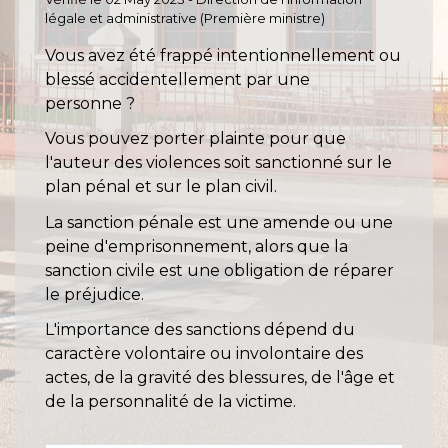
légale et administrative (Première ministre)
Vous avez été frappé intentionnellement ou
blessé accidentellement par une
personne ?
Vous pouvez porter plainte pour que
l'auteur des violences soit sanctionné sur le
plan pénal et sur le plan civil.
La sanction pénale est une amende ou une
peine d'emprisonnement, alors que la
sanction civile est une obligation de réparer
le préjudice.
L'importance des sanctions dépend du
caractère volontaire ou involontaire des
actes, de la gravité des blessures, de l'âge et
de la personnalité de la victime.