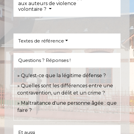
aux auteurs de violence
volontaire ?
Textes de référence
Questions ? Réponses !
Qu'est-ce que la légitime défense ?
Quelles sont les différences entre une
contravention, un délit et un crime ?
Maltraitance d'une personne âgée : que
faire ?
Et aussi