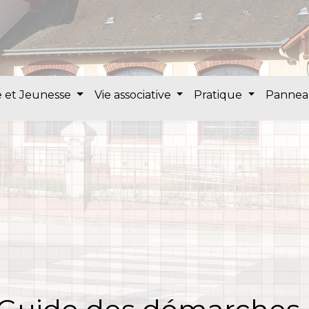
 et Jeunesse
Vie associative
Pratique
Pannea