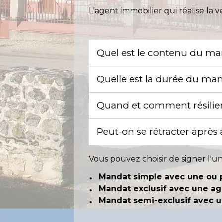
L'agent immobilier qui réalise la v
Quel est le contenu du ma
Quelle est la durée du ma
Quand et comment résilie
Peut-on se rétracter après
Vous pouvez choisir de signer l'u
Mandat simple avec une ou 
Mandat exclusif avec une a
Mandat semi-exclusif avec 