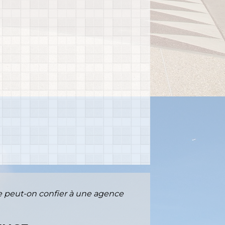
 peut-on confier à une agence