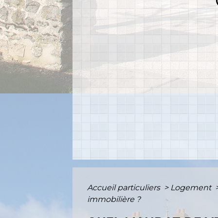
Accueil particuliers
>
Logement
immobilière ?