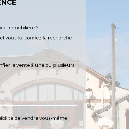
ENCE
nce immobilière ?
el vous lui confiez la recherche
fier la vente à une ou plusieurs
ssibilité de vendre vous-même