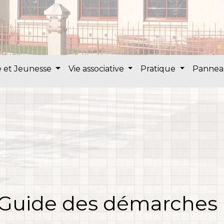
 et Jeunesse
Vie associative
Pratique
Pannea
Guide des démarches