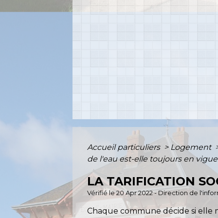
Accueil particuliers
>
Logement
de l'eau est-elle toujours en vigue
LA TARIFICATION SO
Vérifié le 20 Apr 2022 - Direction de l'inf
Chaque commune décide si elle met