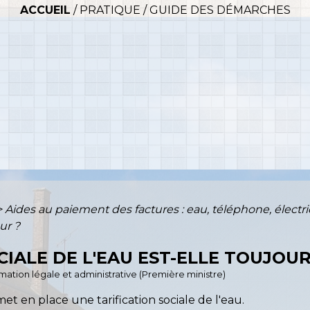
ACCUEIL
/
PRATIQUE
/
GUIDE DES DÉMARCHES
>
Aides au paiement des factures : eau, téléphone, électri
ur ?
CIALE DE L'EAU EST-ELLE TOUJOU
ormation légale et administrative (Première ministre)
 en place une tarification sociale de l'eau.