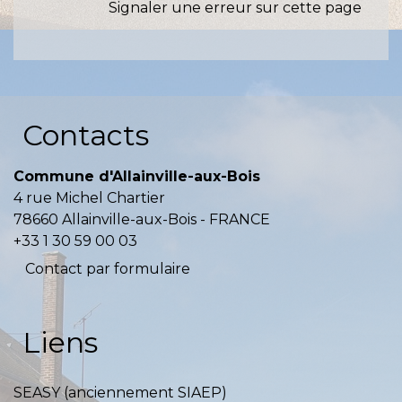
Signaler une erreur sur cette page
Contacts
Commune d'Allainville-aux-Bois
4 rue Michel Chartier
78660 Allainville-aux-Bois - FRANCE
+33 1 30 59 00 03
Contact par formulaire
Liens
SEASY (anciennement SIAEP)