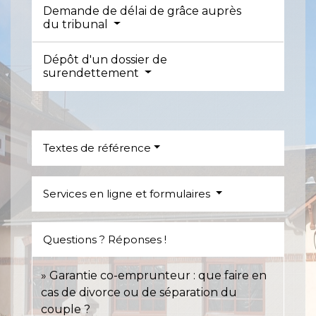
Demande de délai de grâce auprès
du tribunal
Dépôt d'un dossier de
surendettement
Textes de référence
Services en ligne et formulaires
Questions ? Réponses !
Garantie co-emprunteur : que faire en
cas de divorce ou de séparation du
couple ?