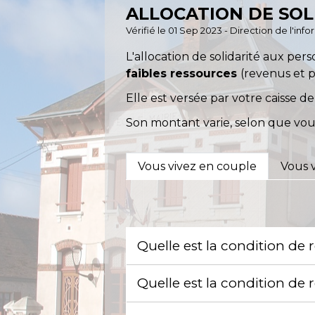
ALLOCATION DE SOL
Vérifié le 01 Sep 2023 - Direction de l'inf
L'allocation de solidarité aux pe
faibles ressources
(revenus et 
Elle est versée par votre caisse de 
Son montant varie, selon que vou
Vous vivez en couple
Vous v
Quelle est la condition de 
Quelle est la condition de 