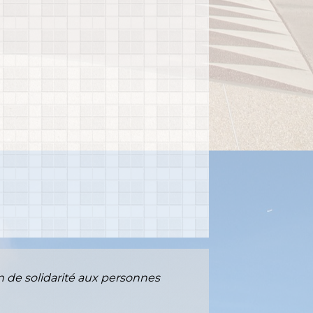
n de solidarité aux personnes