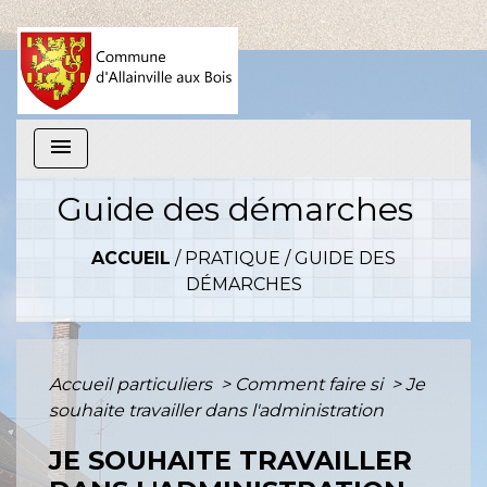
menu
Guide des démarches
ACCUEIL
/
PRATIQUE
/
GUIDE DES
DÉMARCHES
Accueil particuliers
>
Comment faire si
>
Je
souhaite travailler dans l'administration
JE SOUHAITE TRAVAILLER