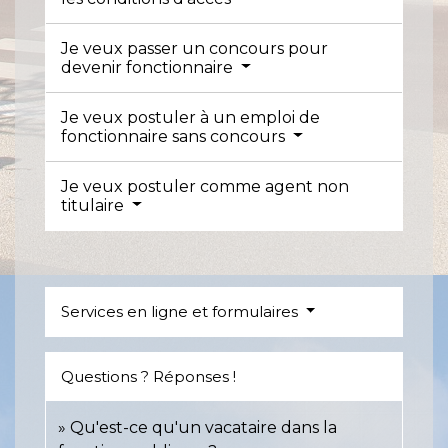
Je veux passer un concours pour
devenir fonctionnaire
Je veux postuler à un emploi de
fonctionnaire sans concours
Je veux postuler comme agent non
titulaire
Services en ligne et formulaires
Questions ? Réponses !
Qu'est-ce qu'un vacataire dans la