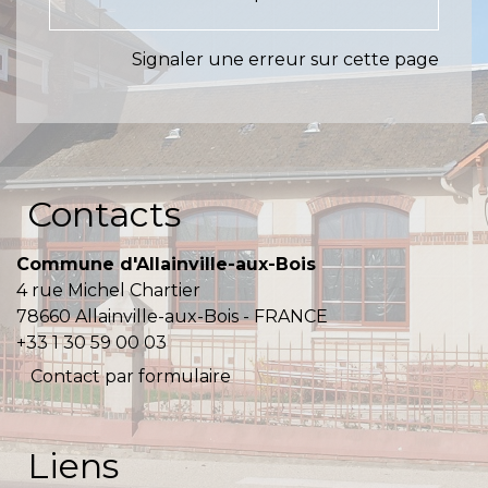
Signaler une erreur sur cette page
Contacts
Commune d'Allainville-aux-Bois
4 rue Michel Chartier
78660 Allainville-aux-Bois - FRANCE
+33 1 30 59 00 03
Contact par formulaire
Liens