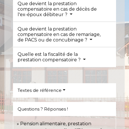
Que devient la prestation
compensatoire en cas de décès de
l'ex-époux débiteur ?
Que devient la prestation
compensatoire en cas de remariage,
de PACS ou de concubinage ?
Quelle est la fiscalité de la
prestation compensatoire ?
Textes de référence
Questions ? Réponses !
Pension alimentaire, prestation