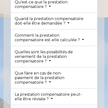
Qu'est-ce que la prestation
compensatoire ?
Quand la prestation compensatoire
doit-elle être demandée ?
Comment la prestation
compensatoire est-elle calculée ?
Quelles sont les possibilités de
versement de la prestation
compensatoire ?
Que faire en cas de non-
paiement de la prestation
compensatoire ?
La prestation compensatoire peut-
elle être révisée ?