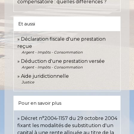
compensatoire : quelles différences ?
Et aussi
Déclaration fiscale d'une prestation
reçue
Argent - Impôts - Consommation
Déduction d'une prestation versée
Argent - Impôts - Consommation
Aide juridictionnelle
Justice
Pour en savoir plus
Décret n°2004-1157 du 29 octobre 2004
fixant les modalités de substitution d'un
capital à une rente allouée au titre de la