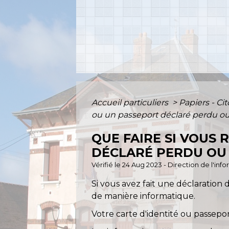
Accueil particuliers
>
Papiers - Ci
ou un passeport déclaré perdu ou
QUE FAIRE SI VOUS
DÉCLARÉ PERDU OU 
Vérifié le 24 Aug 2023 - Direction de l'inf
Si vous avez fait une déclaration 
de manière informatique.
Votre carte d'identité ou passepo