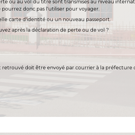
rte ou au vol du titre sont transmises au niveau internat
pourrez donc pas l'utiliser pour voyager.
e carte d'identité ou un nouveau passeport.
uvez après la déclaration de perte ou de vol ?
t retrouvé doit être envoyé par courrier à la préfecture 