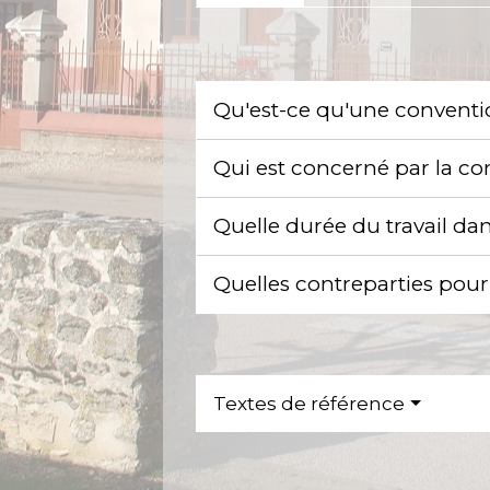
Qu'est-ce qu'une convention
Qui est concerné par la con
Quelle durée du travail dan
Quelles contreparties pour 
Textes de référence