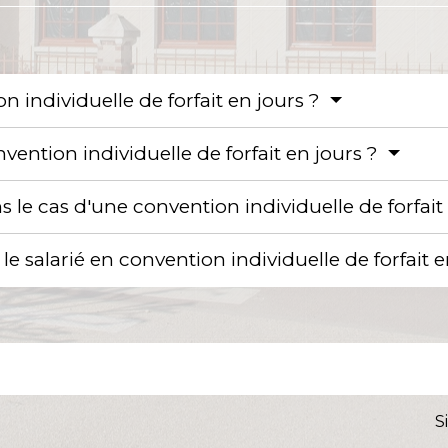
 individuelle de forfait en jours ?
vention individuelle de forfait en jours ?
s le cas d'une convention individuelle de forfait
le salarié en convention individuelle de forfait 
S