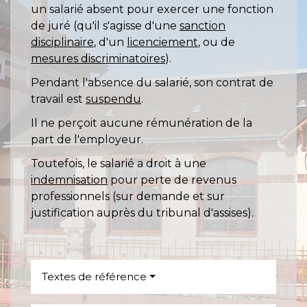
un salarié absent pour exercer une fonction
de juré (qu'il s'agisse d'une
sanction
disciplinaire
, d'un
licenciement
, ou de
mesures discriminatoires
).
Pendant l'absence du salarié, son contrat de
travail est
suspendu
.
Il ne perçoit aucune rémunération de la
part de l'employeur.
Toutefois, le salarié a droit à une
indemnisation
pour perte de revenus
professionnels (sur demande et sur
justification auprès du tribunal d'assises).
Textes de référence