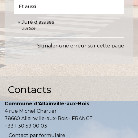
Et aussi
Juré d'assises
Justice
Signaler une erreur sur cette page
Contacts
Commune d'Allainville-aux-Bois
4 rue Michel Chartier
78660 Allainville-aux-Bois - FRANCE
+33 1 30 59 00 03
Contact par formulaire