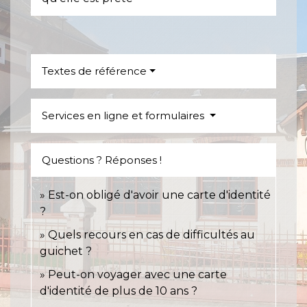
Textes de référence
Services en ligne et formulaires
Questions ? Réponses !
Est-on obligé d'avoir une carte d'identité
?
Quels recours en cas de difficultés au
guichet ?
Peut-on voyager avec une carte
d'identité de plus de 10 ans ?