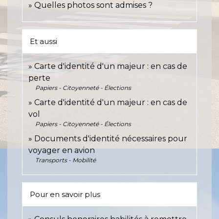
Quelles photos sont admises ?
Et aussi
Carte d'identité d'un majeur : en cas de
perte
Papiers - Citoyenneté - Élections
Carte d'identité d'un majeur : en cas de
vol
Papiers - Citoyenneté - Élections
Documents d'identité nécessaires pour
voyager en avion
Transports - Mobilité
Pour en savoir plus