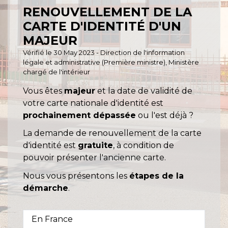
RENOUVELLEMENT DE LA
CARTE D'IDENTITÉ D'UN
MAJEUR
Vérifié le 30 May 2023 - Direction de l'information
légale et administrative (Première ministre), Ministère
chargé de l'intérieur
Vous êtes
majeur
et la date de validité de
votre carte nationale d'identité est
prochainement dépassée
ou l'est déjà ?
La demande de renouvellement de la carte
d'identité est
gratuite
, à condition de
pouvoir présenter l'ancienne carte.
Nous vous présentons les
étapes de la
démarche
.
En France