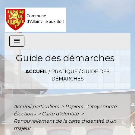
menu
Guide des démarches
ACCUEIL
/
PRATIQUE
/
GUIDE DES
DÉMARCHES
Accueil particuliers
>
Papiers - Citoyenneté -
Élections
>
Carte d'identité
>
Renouvellement de la carte d'identité d'un
majeur