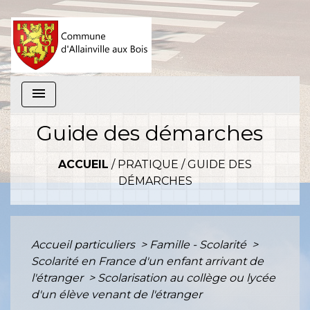
menu
Guide des démarches
ACCUEIL
/
PRATIQUE
/
GUIDE DES
DÉMARCHES
Accueil particuliers
>
Famille - Scolarité
>
Scolarité en France d'un enfant arrivant de
l'étranger
>
Scolarisation au collège ou lycée
d'un élève venant de l'étranger