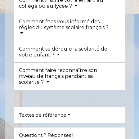
Comment inscrire votre enfant au
collège ou au lycée ?
Comment êtes vous informé des
règles du système scolaire français ?
Comment se déroule la scolarité de
votre enfant ?
Comment faire reconnaître son
niveau de français pendant sa
scolarité ?
Textes de référence
Questions ? Réponses !