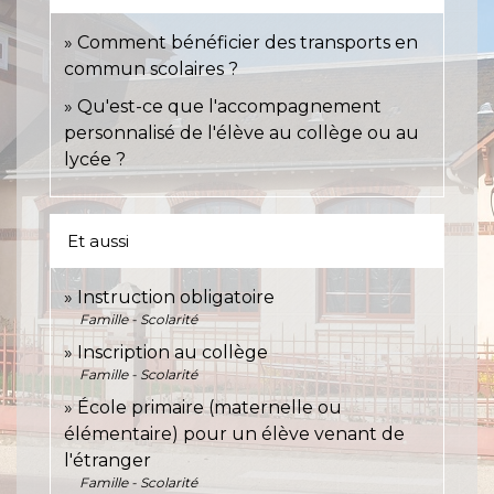
Comment bénéficier des transports en
commun scolaires ?
Qu'est-ce que l'accompagnement
personnalisé de l'élève au collège ou au
lycée ?
Et aussi
Instruction obligatoire
Famille - Scolarité
Inscription au collège
Famille - Scolarité
École primaire (maternelle ou
élémentaire) pour un élève venant de
l'étranger
Famille - Scolarité