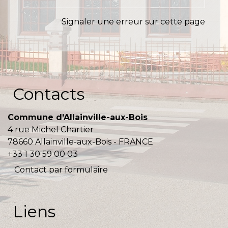
Signaler une erreur sur cette page
Contacts
Commune d'Allainville-aux-Bois
4 rue Michel Chartier
78660 Allainville-aux-Bois - FRANCE
+33 1 30 59 00 03
Contact par formulaire
Liens