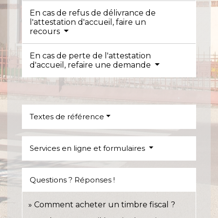
En cas de refus de délivrance de
l'attestation d'accueil, faire un
recours
En cas de perte de l'attestation
d'accueil, refaire une demande
Textes de référence
Services en ligne et formulaires
Questions ? Réponses !
Comment acheter un timbre fiscal ?