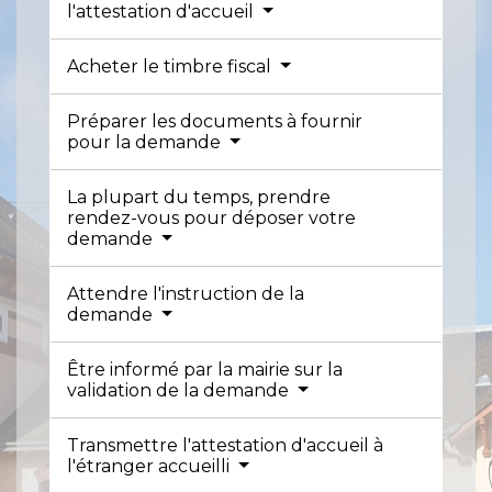
l'attestation d'accueil
Acheter le timbre fiscal
Préparer les documents à fournir
pour la demande
La plupart du temps, prendre
rendez-vous pour déposer votre
demande
Attendre l'instruction de la
demande
Être informé par la mairie sur la
validation de la demande
Transmettre l'attestation d'accueil à
l'étranger accueilli