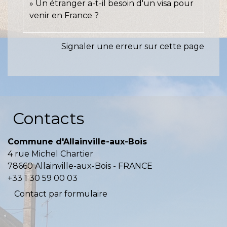
Un étranger a-t-il besoin d'un visa pour
venir en France ?
Signaler une erreur sur cette page
Contacts
Commune d'Allainville-aux-Bois
4 rue Michel Chartier
78660 Allainville-aux-Bois - FRANCE
+33 1 30 59 00 03
Contact par formulaire