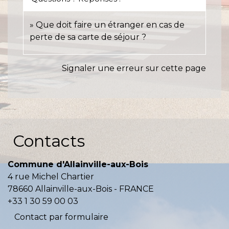
Que doit faire un étranger en cas de
perte de sa carte de séjour ?
Signaler une erreur sur cette page
Contacts
Commune d'Allainville-aux-Bois
4 rue Michel Chartier
78660 Allainville-aux-Bois - FRANCE
+33 1 30 59 00 03
Contact par formulaire