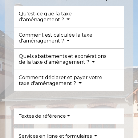
Qu'est-ce que la taxe
d'aménagement ?
Comment est calculée la taxe
d'aménagement ?
Quels abattements et exonérations
de la taxe d'aménagement ?
Comment déclarer et payer votre
taxe d'aménagement ?
Textes de référence
Services en ligne et formulaires