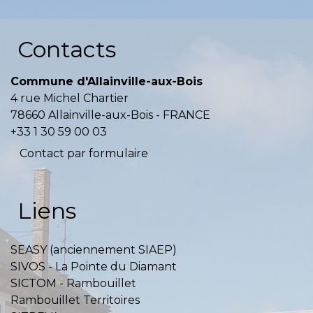
Contacts
Commune d'Allainville-aux-Bois
4 rue Michel Chartier
78660 Allainville-aux-Bois - FRANCE
+33 1 30 59 00 03
Contact par formulaire
Liens
SEASY (anciennement SIAEP)
SIVOS - La Pointe du Diamant
SICTOM - Rambouillet
Rambouillet Territoires