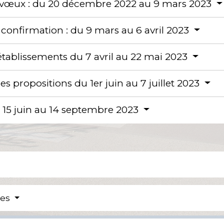
et vœux : du 20 décembre 2022 au 9 mars 2023
t confirmation : du 9 mars au 6 avril 2023
tablissements du 7 avril au 22 mai 2023
s propositions du 1er juin au 7 juillet 2023
15 juin au 14 septembre 2023
res