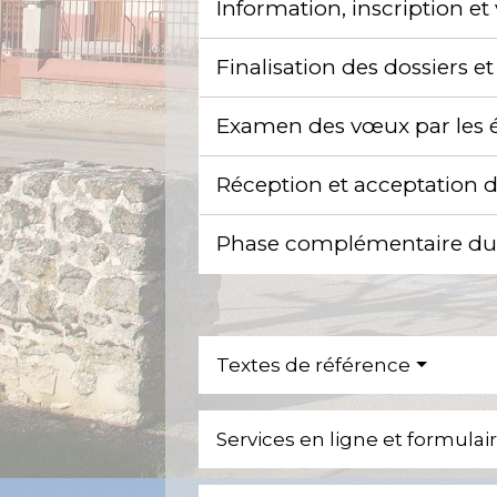
Information, inscription 
Finalisation des dossiers e
Examen des vœux par les é
Réception et acceptation de
Phase complémentaire du 
Textes de référence
Services en ligne et formulai