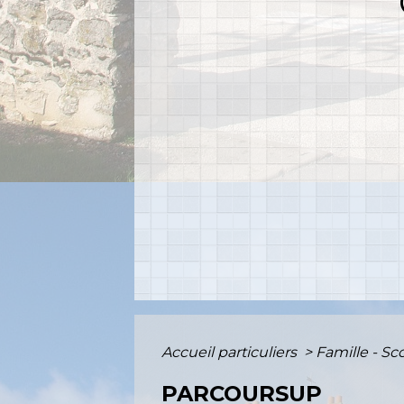
Accueil particuliers
>
Famille - Sc
PARCOURSUP