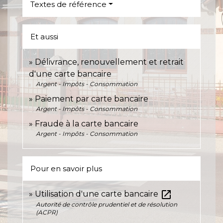
Textes de référence
Et aussi
Délivrance, renouvellement et retrait
d'une carte bancaire
Argent - Impôts - Consommation
Paiement par carte bancaire
Argent - Impôts - Consommation
Fraude à la carte bancaire
Argent - Impôts - Consommation
Pour en savoir plus
open_in_new
Utilisation d'une carte bancaire
Autorité de contrôle prudentiel et de résolution
(ACPR)