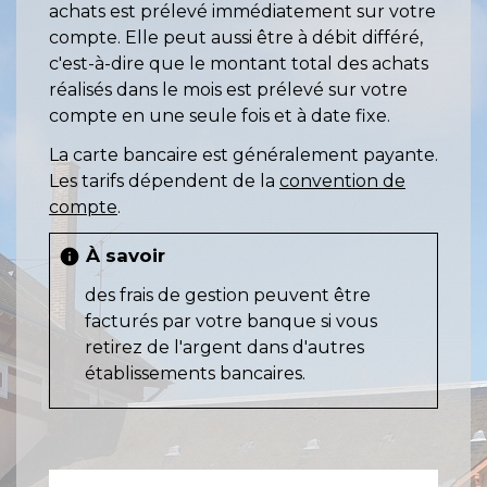
achats est prélevé immédiatement sur votre
compte. Elle peut aussi être à débit différé,
c'est-à-dire que le montant total des achats
réalisés dans le mois est prélevé sur votre
compte en une seule fois et à date fixe.
La carte bancaire est généralement payante.
Les tarifs dépendent de la
convention de
compte
.
À savoir
info
des frais de gestion peuvent être
facturés par votre banque si vous
retirez de l'argent dans d'autres
établissements bancaires.