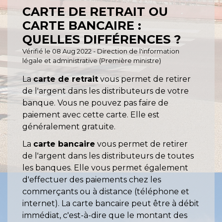
CARTE DE RETRAIT OU
CARTE BANCAIRE :
QUELLES DIFFÉRENCES ?
Vérifié le 08 Aug 2022 - Direction de l'information
légale et administrative (Première ministre)
La
carte de retrait
vous permet de retirer
de l'argent dans les distributeurs de votre
banque. Vous ne pouvez pas faire de
paiement avec cette carte. Elle est
généralement gratuite.
La
carte bancaire
vous permet de retirer
de l'argent dans les distributeurs de toutes
les banques. Elle vous permet également
d'effectuer des paiements chez les
commerçants ou à distance (téléphone et
internet). La carte bancaire peut être à débit
immédiat, c'est-à-dire que le montant des