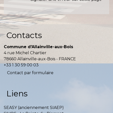
Contacts
Commune d'Allainville-aux-Bois
4 rue Michel Chartier
78660 Allainville-aux-Bois - FRANCE
+33 1 30 59 00 03
Contact par formulaire
Liens
SEASY (anciennement SIAEP)