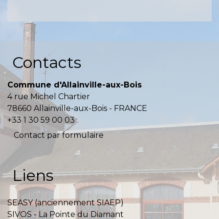
Contacts
Commune d'Allainville-aux-Bois
4 rue Michel Chartier
78660 Allainville-aux-Bois - FRANCE
+33 1 30 59 00 03
Contact par formulaire
Liens
SEASY (anciennement SIAEP)
SIVOS - La Pointe du Diamant