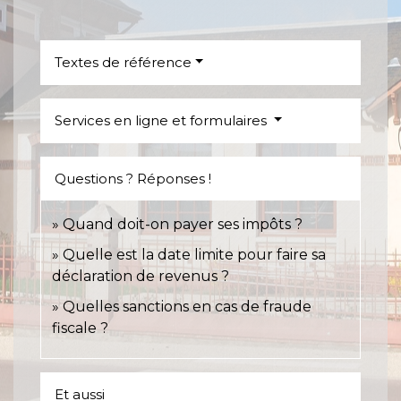
Textes de référence
Services en ligne et formulaires
Questions ? Réponses !
Quand doit-on payer ses impôts ?
Quelle est la date limite pour faire sa
déclaration de revenus ?
Quelles sanctions en cas de fraude
fiscale ?
Et aussi