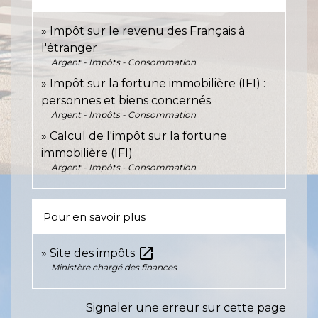
Impôt sur le revenu des Français à
l'étranger
Argent - Impôts - Consommation
Impôt sur la fortune immobilière (IFI) :
personnes et biens concernés
Argent - Impôts - Consommation
Calcul de l'impôt sur la fortune
immobilière (IFI)
Argent - Impôts - Consommation
Pour en savoir plus
open_in_new
Site des impôts
Ministère chargé des finances
Signaler une erreur sur cette page