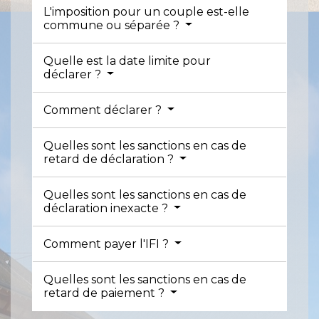
L'imposition pour un couple est-elle
commune ou séparée ?
Quelle est la date limite pour
déclarer ?
Comment déclarer ?
Quelles sont les sanctions en cas de
retard de déclaration ?
Quelles sont les sanctions en cas de
déclaration inexacte ?
Comment payer l'IFI ?
Quelles sont les sanctions en cas de
retard de paiement ?