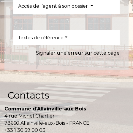
Accès de l'agent à son dossier
Textes de référence
Signaler une erreur sur cette page
Contacts
Commune d'Allainville-aux-Bois
4 rue Michel Chartier
78660 Allainville-aux-Bois - FRANCE
+33 1 30 59 00 03