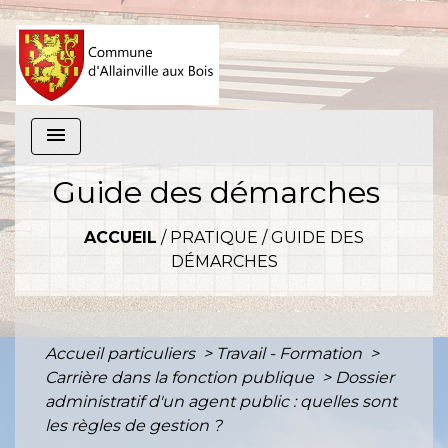
menu
Guide des démarches
ACCUEIL
/
PRATIQUE
/
GUIDE DES
DÉMARCHES
Accueil particuliers
>
Travail - Formation
>
Carrière dans la fonction publique
>
Dossier
administratif d'un agent public : quelles sont
les règles de gestion ?