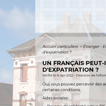
Accueil particuliers
>
Étranger - 
d'expatriation ?
UN FRANÇAIS PEUT-
D'EXPATRIATION ?
Vérifié le 14 Apr 2022 - Direction de l'inf
Oui, vous pouvez percevoir des ai
certaines conditions.
Aides sociales