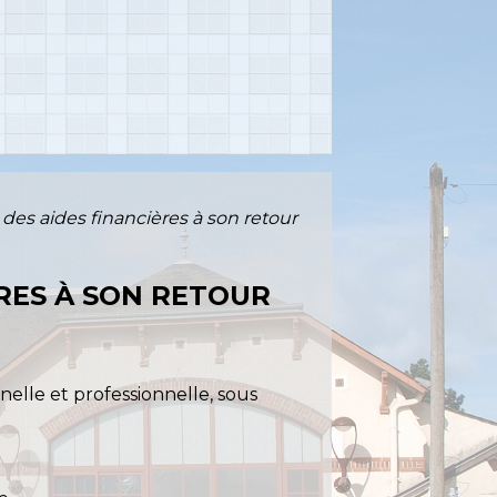
 des aides financières à son retour
ÈRES À SON RETOUR
elle et professionnelle, sous