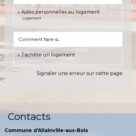
Aides personnelles au logement
Logement
Comment faire si...
J'achète un logement
Signaler une erreur sur cette page
Contacts
Commune d'Allainville-aux-Bois