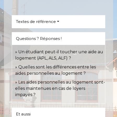
Textes de référence
Questions ? Réponses !
Un étudiant peut-il toucher une aide au
logement (APL, ALS, ALF) ?
Quelles sont les différences entre les
aides personnelles au logement ?
Les aides personnelles au logement sont-
elles maintenues en cas de loyers
impayés ?
Et aussi