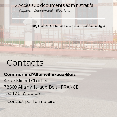
Accès aux documents administratifs
Papiers - Citoyenneté - Élections
Signaler une erreur sur cette page
Contacts
Commune d'Allainville-aux-Bois
4 rue Michel Chartier
78660 Allainville-aux-Bois - FRANCE
+33 1 30 59 00 03
Contact par formulaire