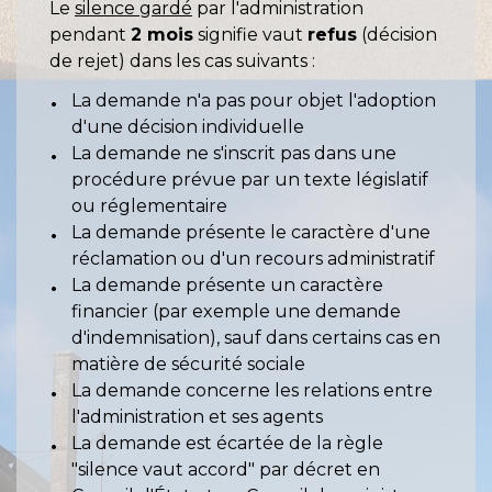
Le
silence gardé
par l'administration
pendant
2 mois
signifie vaut
refus
(décision
de rejet) dans les cas suivants :
La demande n'a pas pour objet l'adoption
d'une décision individuelle
La demande ne s'inscrit pas dans une
procédure prévue par un texte législatif
ou réglementaire
La demande présente le caractère d'une
réclamation ou d'un recours administratif
La demande présente un caractère
financier (par exemple une demande
d'indemnisation), sauf dans certains cas en
matière de sécurité sociale
La demande concerne les relations entre
l'administration et ses agents
La demande est écartée de la règle
"silence vaut accord" par décret en