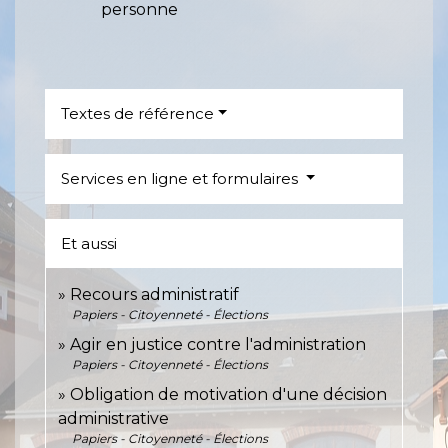
personne
Textes de référence
Services en ligne et formulaires
Et aussi
Recours administratif
Papiers - Citoyenneté - Élections
Agir en justice contre l'administration
Papiers - Citoyenneté - Élections
Obligation de motivation d'une décision
administrative
Papiers - Citoyenneté - Élections