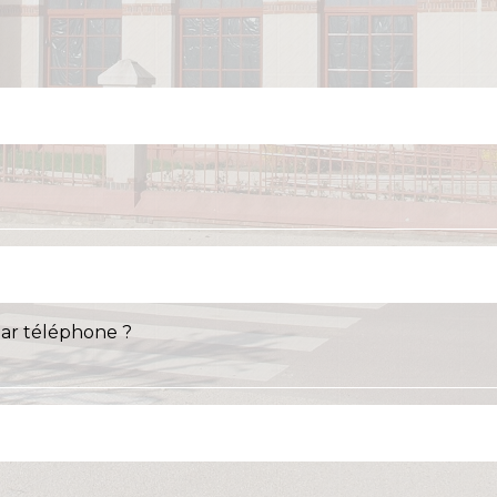
ar téléphone ?