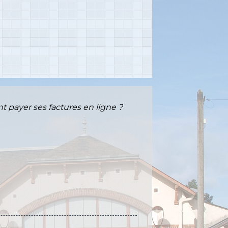
payer ses factures en ligne ?