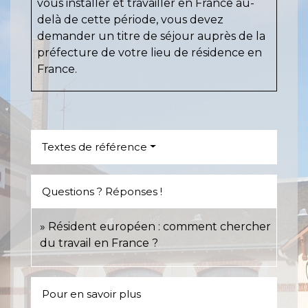
vous installer et travailler en France au-
delà de cette période, vous devez
demander un titre de séjour auprès de la
préfecture de votre lieu de résidence en
France.
Textes de référence
Questions ? Réponses !
Résident européen : comment chercher
du travail en France ?
Pour en savoir plus