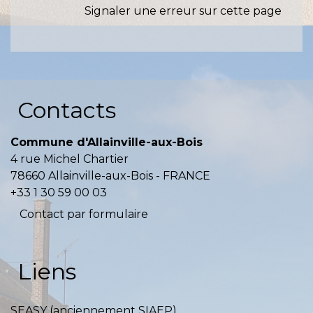
Signaler une erreur sur cette page
Contacts
Commune d'Allainville-aux-Bois
4 rue Michel Chartier
78660 Allainville-aux-Bois - FRANCE
+33 1 30 59 00 03
Contact par formulaire
Liens
SEASY (anciennement SIAEP)