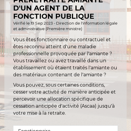
D'UN AGENT DE LA
FONCTION PUBLIQUE
Vérifié le 19 Sep 2023 - Direction de l'information légale
et administrative (Première ministre)
Vous êtes fonctionnaire ou contractuel et
êtes reconnu atteint d'une maladie
professionnelle provoquée par l'amiante ?
Vous travaillez ou avez travaillé dans un
établissement où étaient traités l'amiante ou
des matériaux contenant de l'amiante ?
Vous pouvez, sous certaines conditions,
cesser votre activité de manière anticipée et
percevoir une allocation spécifique de
cessation anticipée d'activité (Ascaa) jusqu'à
votre mise à la retraite.