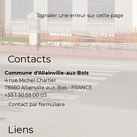
Signaler une erreur sur cette page
Contacts
Commune d'Allainville-aux-Bois
4 rue Michel Chartier
78660 Allainville-aux-Bois - FRANCE
+33 1 30 59 00 03
Contact par formulaire
Liens