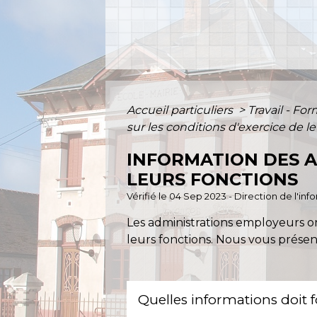
Accueil particuliers
>
Travail - Fo
sur les conditions d'exercice de l
INFORMATION DES A
LEURS FONCTIONS
Vérifié le 04 Sep 2023 - Direction de l'in
Les administrations employeurs on
leurs fonctions. Nous vous présen
Quelles informations doit 