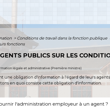
rmation
>
Conditions de travail dans la fonction publique
eurs fonctions
GENTS PUBLICS SUR LES CONDITIO
formation légale et administrative (Première ministre)
t une obligation d'information à l'égard de leurs agents 
tons en quoi consiste cette obligation d'information.
fournir l'administration employeur à un agent ?