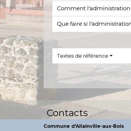
Comment l'administration e
Que faire si l'administrat
Textes de référence
Contacts
Commune d'Allainville-aux-Bois