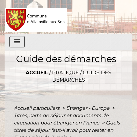
menu
Guide des démarches
ACCUEIL
/
PRATIQUE
/
GUIDE DES
DÉMARCHES
Accueil particuliers
>
Étranger - Europe
>
Titres, carte de séjour et documents de
circulation pour étranger en France
>
Quels
titres de séjour faut-il avoir pour rester en