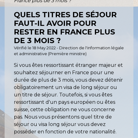
France plus de 3 mois ?
QUELS TITRES DE SÉJOUR
FAUT-IL AVOIR POUR
RESTER EN FRANCE PLUS
DE 3 MOIS ?
Vérifié le 18 May 2022 - Direction de l'information légale
et administrative (Première ministre)
Si vous êtes ressortissant étranger majeur et
souhaitez séjourner en France pour une
durée de plus de 3 mois, vous devez détenir
obligatoirement un visa de long séjour ou
un titre de séjour. Toutefois, si vous êtes
ressortissant d'un pays européen ou êtes
suisse, cette obligation ne vous concerne
pas. Nous vous présentons quel titre de
séjour ou visa long séjour vous devez
posséder en fonction de votre nationalité.