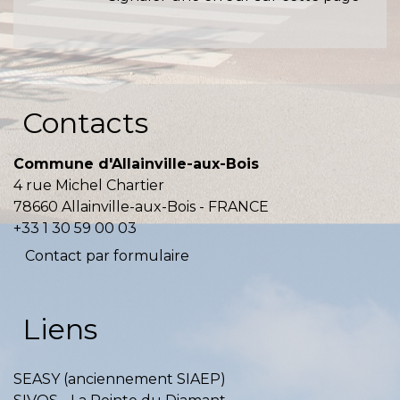
Contacts
Commune d'Allainville-aux-Bois
4 rue Michel Chartier
78660 Allainville-aux-Bois - FRANCE
+33 1 30 59 00 03
Contact par formulaire
Liens
SEASY (anciennement SIAEP)