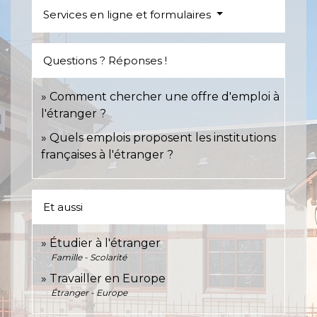
Services en ligne et formulaires
Questions ? Réponses !
Comment chercher une offre d'emploi à
l'étranger ?
Quels emplois proposent les institutions
françaises à l'étranger ?
Et aussi
Étudier à l'étranger
Famille - Scolarité
Travailler en Europe
Étranger - Europe