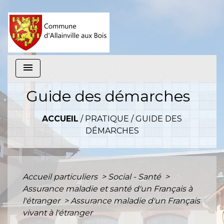
menu
Guide des démarches
ACCUEIL
/
PRATIQUE
/
GUIDE DES
DÉMARCHES
Accueil particuliers
>
Social - Santé
>
Assurance maladie et santé d'un Français à
l'étranger
>
Assurance maladie d'un Français
vivant à l'étranger