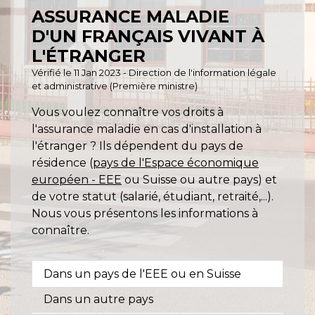
ASSURANCE MALADIE
D'UN FRANÇAIS VIVANT À
L'ÉTRANGER
Vérifié le 11 Jan 2023 - Direction de l'information légale
et administrative (Première ministre)
Vous voulez connaître vos droits à
l'assurance maladie en cas d'installation à
l'étranger ? Ils dépendent du pays de
résidence (
pays de l'Espace économique
européen - EEE
ou Suisse ou autre pays) et
de votre statut (salarié, étudiant, retraité,...).
Nous vous présentons les informations à
connaître.
Dans un pays de l'EEE ou en Suisse
Dans un autre pays