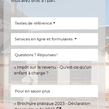
vous avez droit à 1 part.
Textes de référence
Services en ligne et formulaires
Questions ? Réponses !
Impôt sur le revenu - Qu'est-ce qu'un
enfant à charge ?
Pour en savoir plus
Brochure pratique 2023 - Déclaration